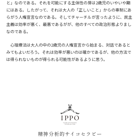
と」なのである。それを可能にする主体性の芽は2歳児のいやいや期
にはある。したがって、それは大人の「正しいこと」からの専制にあ
らがう人権宣言なのである。そしてチャーチルが言ったように、民主
主義は効率が悪く、最悪であるがが、他のすべての政治形態よりまし
なのである。
心理療法は大人の中の2歳児の人権宣言から始まる、対話であると
みてもよいだろう。それは効率が悪いのは確かであるが、他の方法で
は得られないものが得られる可能性があるように思う。
精神分析的サイコセラピー