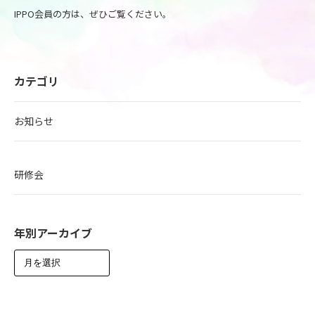
IPPO会員の方は、ぜひご覧ください。
カテゴリ
お知らせ
研修会
年別アーカイブ