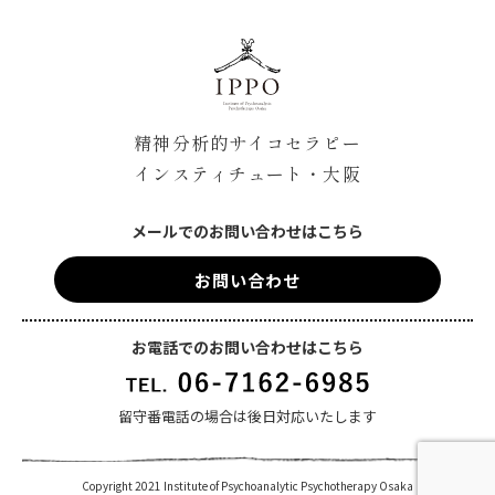
精神分析的サイコセラピー
インスティチュート・大阪
メールでのお問い合わせはこちら
お問い合わせ
お電話でのお問い合わせはこちら
留守番電話の場合は後日対応いたします
Copyright 2021 Institute of Psychoanalytic Psychotherapy Osaka