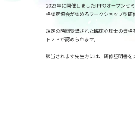
2023年に開催しましたIPPOオープンセミ
格認定協会が認めるワークショップ型研
規定の時間受講された臨床心理士の資格
ト２Ｐが認められます。
該当されます先生方には、研修証明書を