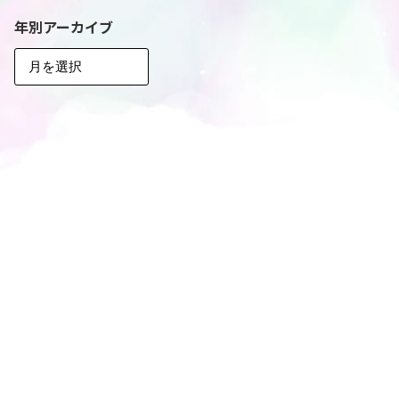
年別アーカイブ