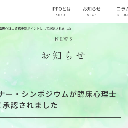
IPPOとは
お知らせ
コラ
ABOUT
NEWS
COLU
が臨床心理士資格更新ポイントとして承認されました
NEWS
お知らせ
ミナー・シンポジウムが臨床心理士
て承認されました