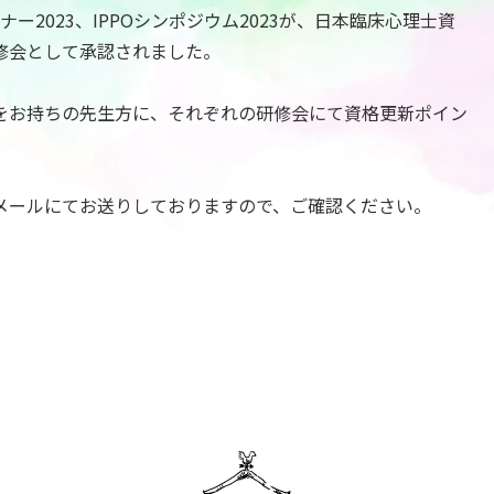
ナー2023、IPPOシンポジウム2023が、
日本臨床心理士資
修会とし
て承認されました。
をお持ちの先生方に、それぞれの研修会にて資格更新ポイン
メールにてお送りしておりますので、ご確認ください。