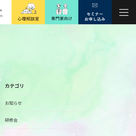
ム
MN
カテゴリ
お知らせ
研修会